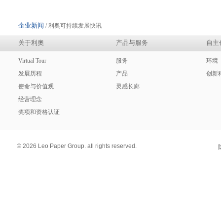
企业新闻
/ 利奥可持续发展快讯
关于利奧
产品与服务
自主
Virtual Tour
服务
环境
发展历程
产品
创新
使命与价值观
灵感长廊
经营理念
奖项和资格认证
© 2026 Leo Paper Group. all rights reserved.