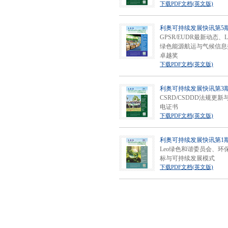
下载PDF文档(英文版)
利奥可持续发展快讯第5
GPSR/EUDR最新动态、
绿色能源航运与气候信息
卓越奖
下载PDF文档(英文版)
利奥可持续发展快讯第3
CSRD/CSDDD法规更新
电证书
下载PDF文档(英文版)
利奥可持续发展快讯第1
Leo绿色和谐委员会、环
标与可持续发展模式
下载PDF文档(英文版)