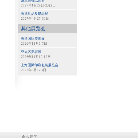
法兰克福纸世界
2027年1月29日-2月2日
香港礼品及赠品展
2027年4月27-30日
其他展览会
香港国际美酒展
2026年11月5-7日
亚太区美容展
2026年11月10-12日
上海国际印刷包装展览会
2027年6月1- 3日
企业新闻