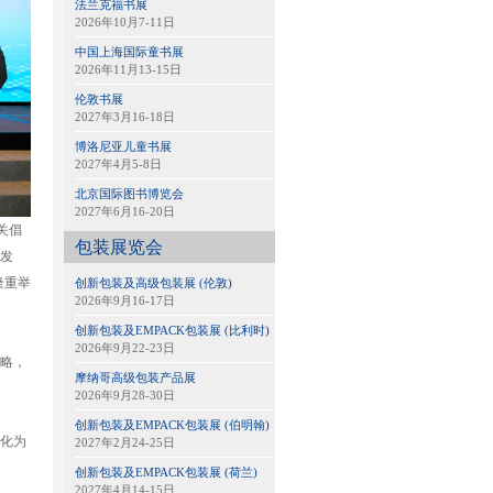
法兰克福书展
2026年10月7-11日
中国上海国际童书展
2026年11月13-15日
伦敦书展
2027年3月16-18日
博洛尼亚儿童书展
2027年4月5-8日
北京国际图书博览会
2027年6月16-20日
关倡
包装展览会
发
隆重举
创新包装及高级包装展 (伦敦)
2026年9月16-17日
创新包装及EMPACK包装展 (比利时)
2026年9月22-23日
略，
摩纳哥高级包装产品展
2026年9月28-30日
创新包装及EMPACK包装展 (伯明翰)
化为
2027年2月24-25日
创新包装及EMPACK包装展 (荷兰)
2027年4月14-15日