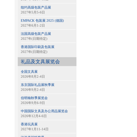
纽约高级包装产品展
2027年5月5-6日
EMPACK 包装展 2025 (德国)
2027年6月1-2日
法国高级包装产品展
2027年(日期待定)
香港国际印刷及包装展
2027年(日期待定)
礼品及文具展览会
全国文具展
2026年8月2-4日
东京国际礼品展秋季展
2026年9月2-4日
伯明翰秋季展览会
2026年9月6-9日
中国国际文具及办公用品展览会
2026年12月4-6日
香港玩具展
2027年1月11-14日