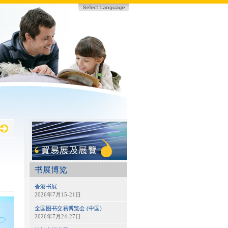
书展博览
香港书展
2026年7月15-21日
全国图书交易博览会 (中国)
2026年7月24-27日