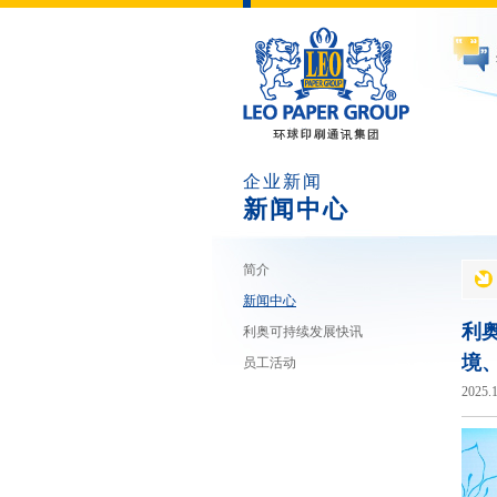
企业新闻
新闻中心
简介
新闻中心
利
利奥可持续发展快讯
境、
员工活动
2025.