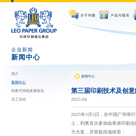
企业新闻
新闻中心
简介
新闻中心
新闻中心
第三届印刷技术及创意
利奥可持续发展快讯
2025.04
员工活动
2025年3月5日，在中国广州
上，利奥首次参加由香港印刷业
力大奖，并荣获四项殊荣：