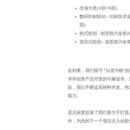
全场大奖(A部+B部)
数码印刷组别 - 印刷技术金
部)
柯式组别 - 创意能力金奖(
直印式组别 - 创意能力金奖
在利奥，我们恪守 “以质为根”
术和创新产品开发的不懈追求。
队，我们不断提高材料开发、色
能力。
是次获奖彰显了我们致力于打造
作，为您的下一个项目注入创新