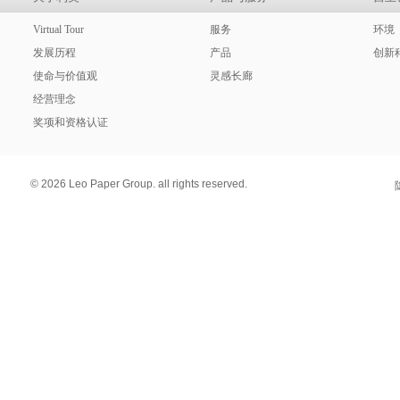
Virtual Tour
服务
环境
发展历程
产品
创新
使命与价值观
灵感长廊
经营理念
奖项和资格认证
© 2026 Leo Paper Group. all rights reserved.