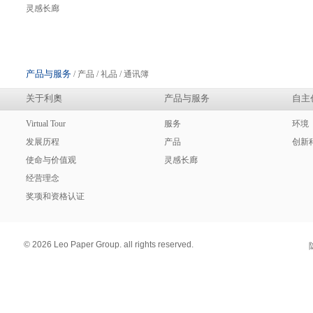
灵感长廊
产品与服务
/ 产品 / 礼品 / 通讯簿
关于利奧
产品与服务
自主
Virtual Tour
服务
环境
发展历程
产品
创新
使命与价值观
灵感长廊
经营理念
奖项和资格认证
© 2026 Leo Paper Group. all rights reserved.